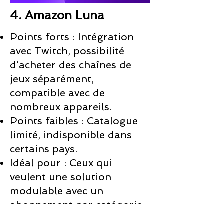
4. Amazon Luna
Points forts : Intégration
avec Twitch, possibilité
d’acheter des chaînes de
jeux séparément,
compatible avec de
nombreux appareils.
Points faibles : Catalogue
limité, indisponible dans
certains pays.
Idéal pour : Ceux qui
veulent une solution
modulable avec un
abonnement par catégorie.