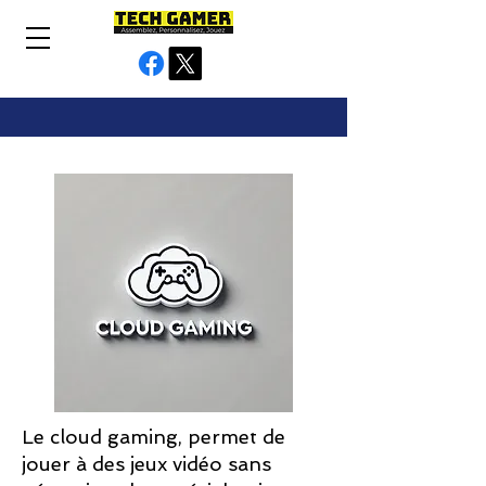
Le cloud gaming, permet de
jouer à des jeux vidéo sans