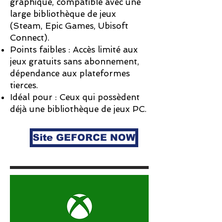
graphique, compatible avec une
large bibliothèque de jeux
(Steam, Epic Games, Ubisoft
Connect).
Points faibles : Accès limité aux
jeux gratuits sans abonnement,
dépendance aux plateformes
tierces.
Idéal pour : Ceux qui possèdent
déjà une bibliothèque de jeux PC.
Site GEFORCE NOW