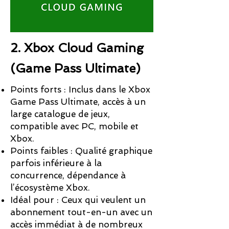
2. Xbox Cloud Gaming
(Game Pass Ultimate)​
Points forts : Inclus dans le Xbox
Game Pass Ultimate, accès à un
large catalogue de jeux,
compatible avec PC, mobile et
Xbox.
Points faibles : Qualité graphique
parfois inférieure à la
concurrence, dépendance à
l’écosystème Xbox.
Idéal pour : Ceux qui veulent un
abonnement tout-en-un avec un
accès immédiat à de nombreux