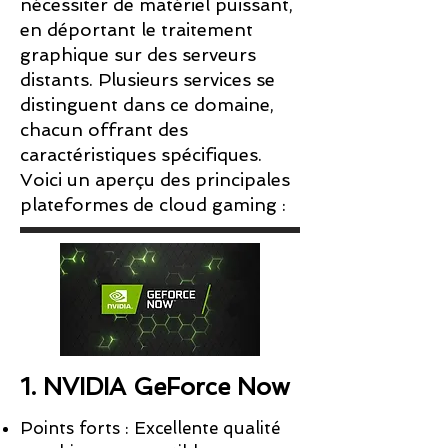
nécessiter de matériel puissant,
en déportant le traitement
graphique sur des serveurs
distants. Plusieurs services se
distinguent dans ce domaine,
chacun offrant des
caractéristiques spécifiques.
Voici un aperçu des principales
plateformes de cloud gaming :
1. NVIDIA GeForce Now
Points forts : Excellente qualité