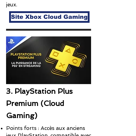
jeux.
Site Xbox Cloud Gaming
3. PlayStation Plus
Premium (Cloud
Gaming)
Points forts : Accès aux anciens
jeux PlayStation, compatible avec