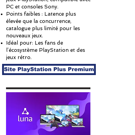
PC et consoles Sony.
Points faibles : Latence plus
élevée que la concurrence,
catalogue plus limité pour les
nouveaux jeux.
Idéal pour: Les fans de
l’écosystème PlayStation et des
jeux rétro.
Site PlayStation Plus Premium