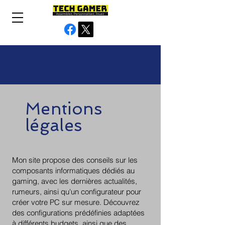
Mentions
légales
Mon site propose des conseils sur les
composants informatiques dédiés au
gaming, avec les dernières actualités,
rumeurs, ainsi qu'un configurateur pour
créer votre PC sur mesure. Découvrez
des configurations prédéfinies adaptées
à différents budgets, ainsi que des