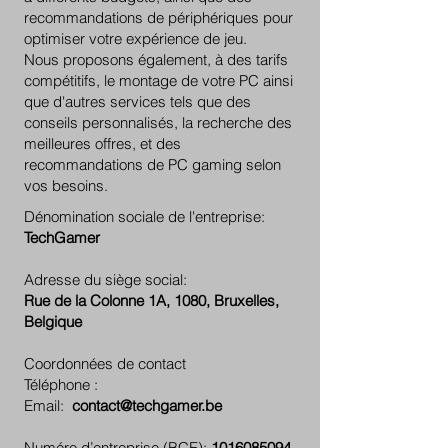
recommandations de périphériques pour
optimiser votre expérience de jeu.
Nous proposons également, à des tarifs
compétitifs, le montage de votre PC ainsi
que d'autres services tels que des
conseils personnalisés, la recherche des
meilleures offres, et des
recommandations de PC gaming selon
vos besoins.
Dénomination sociale de l'entreprise:
TechGamer
Adresse du siège social:
Rue de la Colonne 1A, 1080, Bruxelles,
Belgique
Coordonnées de contact
Téléphone :
Email:
contact@techgamer.be
Numéro d’entreprise (BCE):
1016085094